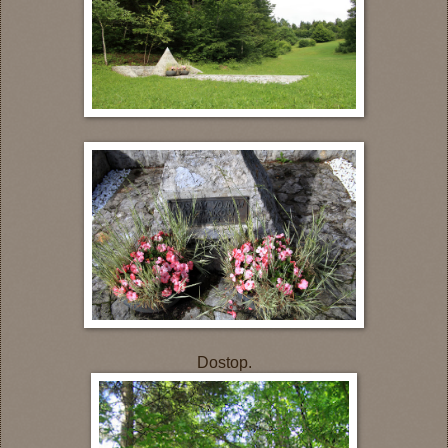
Dostop.